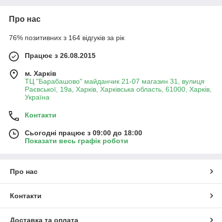
Про нас
76% позитивних з 164 відгуків за рік
Працює з 26.08.2015
м. Харків
ТЦ "Барабашово" майданчик 21-07 магазин 31, вулиця
Раєвської, 19а, Харків, Харківська область, 61000, Харків,
Україна
Контакти
Сьогодні працює з 09:00 до 18:00
Показати весь графік роботи
Про нас
Контакти
Доставка та оплата