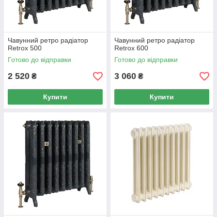
Чавунний ретро радіатор
Чавунний ретро радіатор
Retrox 500
Retrox 600
Готово до відправки
Готово до відправки
2 520
3 060
₴
₴
Купити
Купити