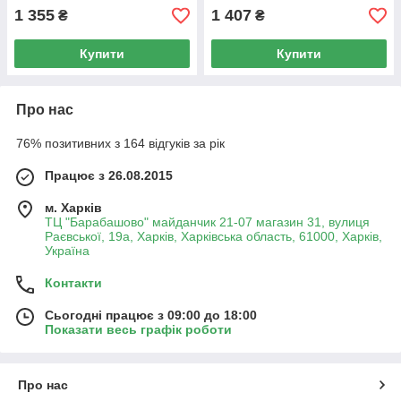
1 355
1 407
₴
₴
Купити
Купити
Про нас
76% позитивних з 164 відгуків за рік
Працює з 26.08.2015
м. Харків
ТЦ "Барабашово" майданчик 21-07 магазин 31, вулиця
Раєвської, 19а, Харків, Харківська область, 61000, Харків,
Україна
Контакти
Сьогодні працює з 09:00 до 18:00
Показати весь графік роботи
Про нас