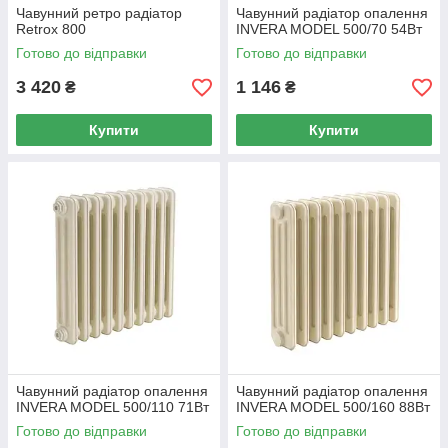
Чавунний ретро радіатор
Чавунний радіатор опалення
Retrox 800
INVERA MODEL 500/70 54Вт
Готово до відправки
Готово до відправки
3 420
1 146
₴
₴
Купити
Купити
Чавунний радіатор опалення
Чавунний радіатор опалення
INVERA MODEL 500/110 71Вт
INVERA MODEL 500/160 88Вт
Готово до відправки
Готово до відправки