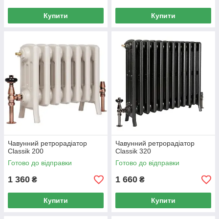
Купити
Купити
Чавунний ретрорадіатор
Чавунний ретрорадіатор
Classik 200
Classik 320
Готово до відправки
Готово до відправки
1 360
1 660
₴
₴
Купити
Купити