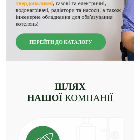
твердопаливнi
, газові та електричні,
водонагрівачі, радіатори та насоси, а також
інженерне обладнання для обв'язування
котелень!
ПЕРЕЙТИ ДО КАТАЛОГУ
ШЛЯХ
НАШОЇ
КОМПАНІЇ