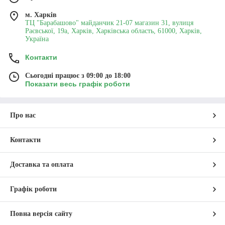
м. Харків
ТЦ "Барабашово" майданчик 21-07 магазин 31, вулиця
Раєвської, 19а, Харків, Харківська область, 61000, Харків,
Україна
Контакти
Сьогодні працює з 09:00 до 18:00
Показати весь графік роботи
Про нас
Контакти
Доставка та оплата
Графік роботи
Повна версія сайту