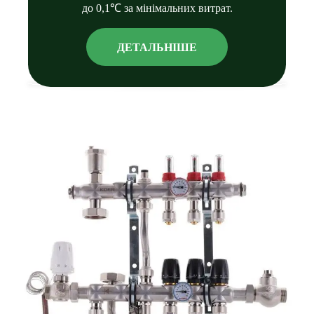
до 0,1℃ за мінімальних витрат.
ДЕТАЛЬНIШЕ