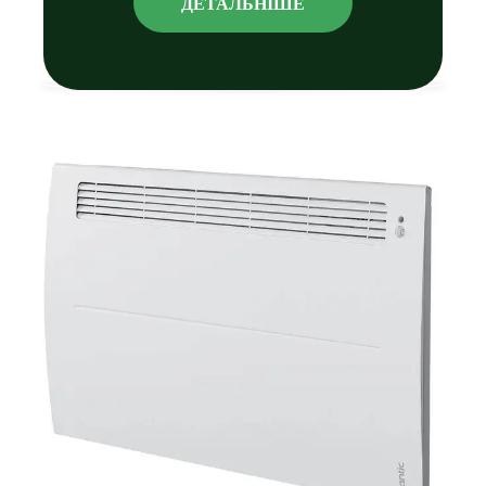
ДЕТАЛЬНIШЕ