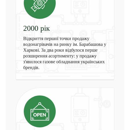
2000 рiк
Відкриття першої точки продажу
водонагрівачів на ринку ім. Барабашова у
Харкові. За два роки відбулося перше
розширення асортименту: у продажу
з'явилося газове обладнання українських
брендів.