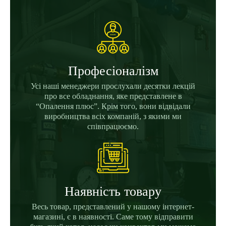
Професіоналізм
Усі наші менеджери прослухали десятки лекцій
про все обладнання, яке представлене в
“Опалення плюс”. Крім того, вони відвідали
виробництва всіх компаній, з якими ми
співпрацюємо.
Наявність товару
Весь товар, представлений у нашому інтернет-
магазині, є в наявності. Саме тому відправити