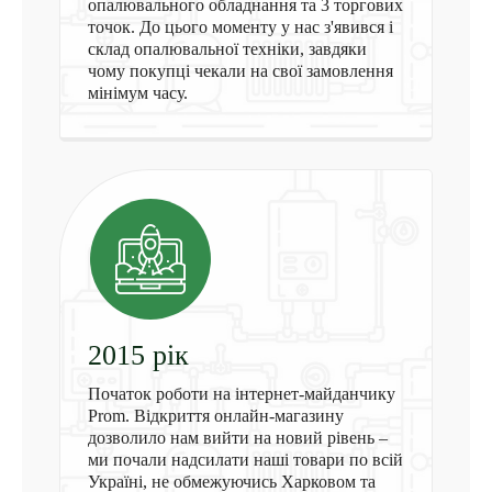
опалювального обладнання та 3 торгових
точок. До цього моменту у нас з'явився і
склад опалювальної техніки, завдяки
чому покупці чекали на свої замовлення
мінімум часу.
2015
рiк
Початок роботи на інтернет-майданчику
Prom. Відкриття онлайн-магазину
дозволило нам вийти на новий рівень –
ми почали надсилати наші товари по всій
Україні, не обмежуючись Харковом та