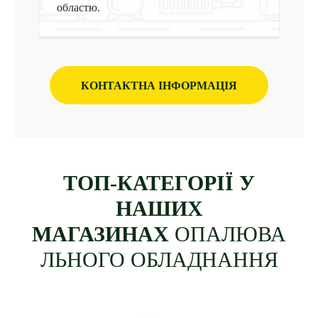
областю.
КОНТАКТНА IНФОРМАЦIЯ
ТОП-КАТЕГОРІЇ У
НАШИХ
МАГАЗИНАХ
ОПАЛЮВА
ЛЬНОГО ОБЛАДНАННЯ