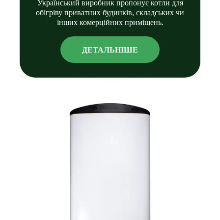
Український виробник пропонує котли для
обігріву приватних будинків, складських чи
інших комерційних приміщень.
ДЕТАЛЬНIШЕ