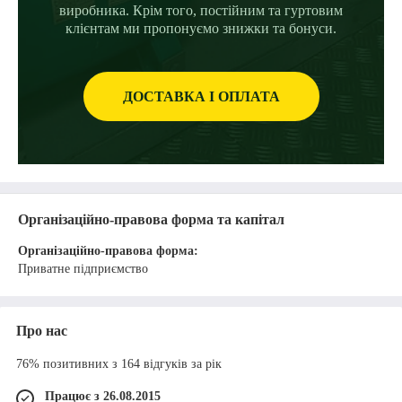
виробника. Крім того, постійним та гуртовим
клієнтам ми пропонуємо знижки та бонуси.
ДОСТАВКА I ОПЛАТА
Організаційно-правова форма та капітал
Організаційно-правова форма:
Приватне підприємство
Про нас
76% позитивних з 164 відгуків за рік
Працює з 26.08.2015