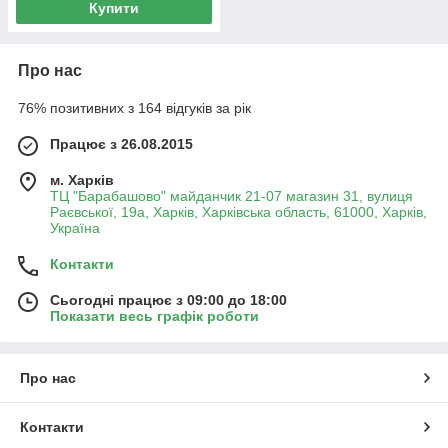
Купити
Про нас
76% позитивних з 164 відгуків за рік
Працює з 26.08.2015
м. Харків
ТЦ "Барабашово" майданчик 21-07 магазин 31, вулиця
Раєвської, 19а, Харків, Харківська область, 61000, Харків,
Україна
Контакти
Сьогодні працює з 09:00 до 18:00
Показати весь графік роботи
Про нас
Контакти