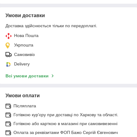
Умови доставки
Доставка здійснюється тільки по передоплаті.
Нова Пошта
Укрпошта
Самовивіз
Delivery
Всі умови доставки
Умови оплати
Післяплата
Готівкою кур'єру при доставці по Харкову та області.
Готівкою або карткою в магазині при самовивезенні
Оплата за реквізитами ФОП Бажо Сергій Євгенович