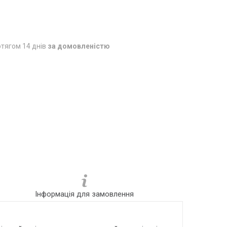
тягом 14 днів
за домовленістю
Інформація для замовлення