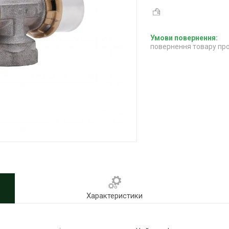
повернення товару про
Характеристики