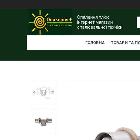
Опалення плюс
інтернет магазин
опалювальної техніки
ГОЛОВНА
ТОВАРИ ТА П