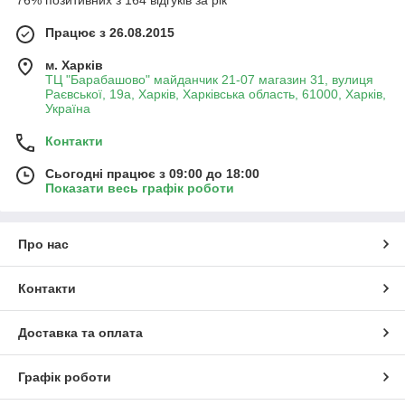
76% позитивних з 164 відгуків за рік
Працює з 26.08.2015
м. Харків
ТЦ "Барабашово" майданчик 21-07 магазин 31, вулиця
Раєвської, 19а, Харків, Харківська область, 61000, Харків,
Україна
Контакти
Сьогодні працює з 09:00 до 18:00
Показати весь графік роботи
Про нас
Контакти
Доставка та оплата
Графік роботи