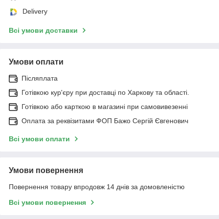
Delivery
Всі умови доставки
Умови оплати
Післяплата
Готівкою кур'єру при доставці по Харкову та області.
Готівкою або карткою в магазині при самовивезенні
Оплата за реквізитами ФОП Бажо Сергій Євгенович
Всі умови оплати
Умови повернення
Повернення товару впродовж 14 днів за домовленістю
Всі умови повернення