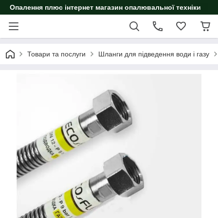
Опалення плюс інтернет магазин опалювальної техніки
Товари та послуги
Шланги для підведення води і газу