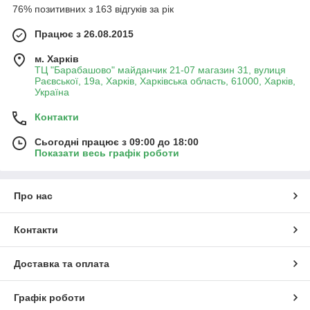
76% позитивних з 163 відгуків за рік
Працює з 26.08.2015
м. Харків
ТЦ "Барабашово" майданчик 21-07 магазин 31, вулиця
Раєвської, 19а, Харків, Харківська область, 61000, Харків,
Україна
Контакти
Сьогодні працює з 09:00 до 18:00
Показати весь графік роботи
Про нас
Контакти
Доставка та оплата
Графік роботи