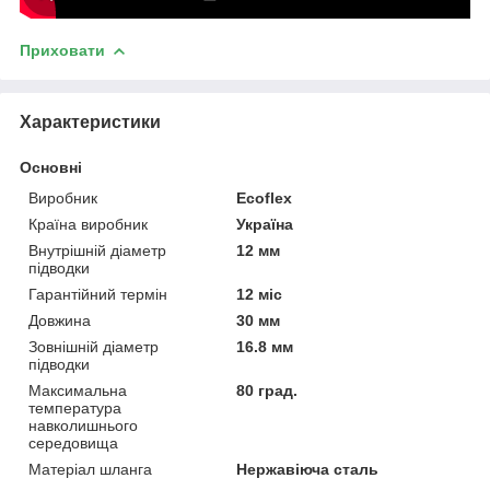
Приховати
Характеристики
Основні
Виробник
Ecoflex
Країна виробник
Україна
Внутрішній діаметр
12 мм
підводки
Гарантійний термін
12 міс
Довжина
30 мм
Зовнішній діаметр
16.8 мм
підводки
Максимальна
80 град.
температура
навколишнього
середовища
Матеріал шланга
Нержавіюча сталь