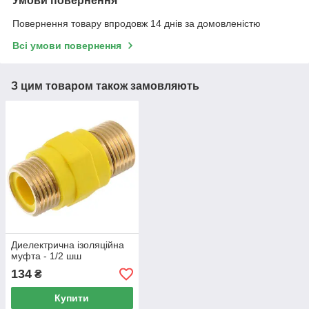
Умови повернення
Повернення товару впродовж 14 днів за домовленістю
Всі умови повернення
З цим товаром також замовляють
Диелектрична ізоляційна
муфта - 1/2 шш
134
₴
Купити