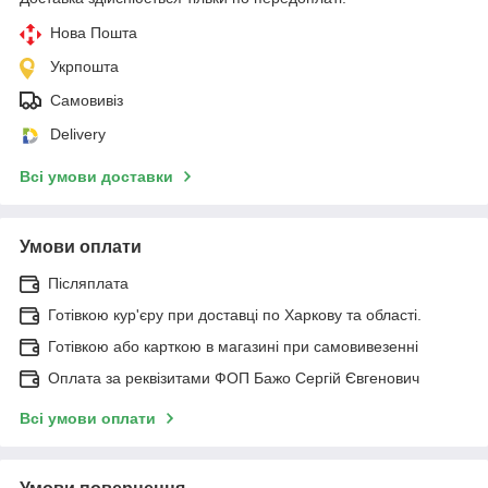
Нова Пошта
Укрпошта
Самовивіз
Delivery
Всі умови доставки
Умови оплати
Післяплата
Готівкою кур'єру при доставці по Харкову та області.
Готівкою або карткою в магазині при самовивезенні
Оплата за реквізитами ФОП Бажо Сергій Євгенович
Всі умови оплати