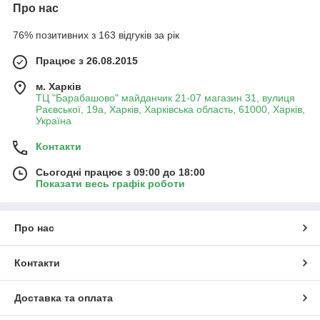
Про нас
76% позитивних з 163 відгуків за рік
Працює з 26.08.2015
м. Харків
ТЦ "Барабашово" майданчик 21-07 магазин 31, вулиця
Раєвської, 19а, Харків, Харківська область, 61000, Харків,
Україна
Контакти
Сьогодні працює з 09:00 до 18:00
Показати весь графік роботи
Про нас
Контакти
Доставка та оплата