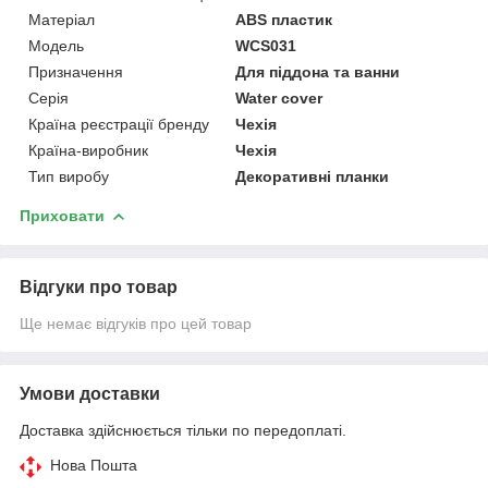
Матеріал
ABS пластик
Мoдель
WCS031
Призначення
Для піддона та ванни
Серія
Water cover
Країна реєстрації бренду
Чехія
Країна-виробник
Чехія
Тип виробу
Декоративні планки
Приховати
Відгуки про товар
Ще немає відгуків про цей товар
Умови доставки
Доставка здійснюється тільки по передоплаті.
Нова Пошта