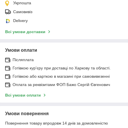
Укрпошта
Самовивіз
Delivery
Всі умови доставки
Умови оплати
Післяплата
Готівкою кур'єру при доставці по Харкову та області.
Готівкою або карткою в магазині при самовивезенні
Оплата за реквізитами ФОП Бажо Сергій Євгенович
Всі умови оплати
Умови повернення
Повернення товару впродовж 14 днів за домовленістю