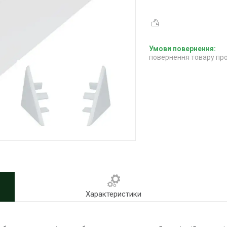
повернення товару про
Характеристики