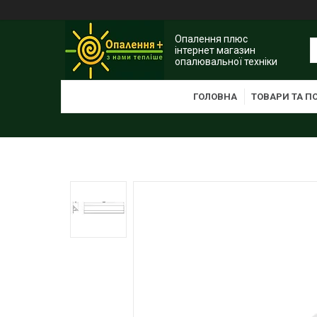
Опалення плюс
інтернет магазин
опалювальної техніки
ГОЛОВНА
ТОВАРИ ТА П