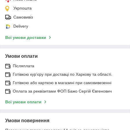
Укрпошта
Самовивіз
Delivery
Всі умови доставки
Умови оплати
Післяплата
Готівкою кур'єру при доставці по Харкову та області.
Готівкою або карткою в магазині при самовивезенні
Оплата за реквізитами ФОП Бажо Сергій Євгенович
Всі умови оплати
Умови повернення