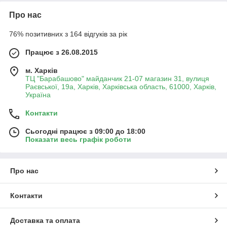
Про нас
76% позитивних з 164 відгуків за рік
Працює з 26.08.2015
м. Харків
ТЦ "Барабашово" майданчик 21-07 магазин 31, вулиця
Раєвської, 19а, Харків, Харківська область, 61000, Харків,
Україна
Контакти
Сьогодні працює з 09:00 до 18:00
Показати весь графік роботи
Про нас
Контакти
Доставка та оплата