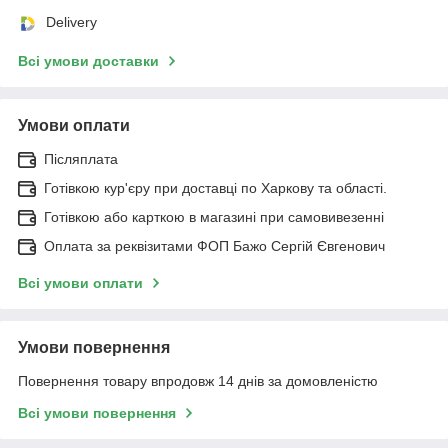
Delivery
Всі умови доставки
Умови оплати
Післяплата
Готівкою кур'єру при доставці по Харкову та області.
Готівкою або карткою в магазині при самовивезенні
Оплата за реквізитами ФОП Бажо Сергій Євгенович
Всі умови оплати
Умови повернення
Повернення товару впродовж 14 днів за домовленістю
Всі умови повернення