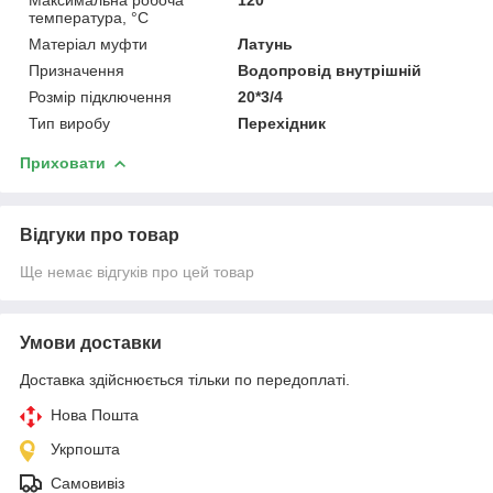
температура, °C
Матеріал муфти
Латунь
Призначення
Водопровід внутрішній
Розмір підключення
20*3/4
Тип виробу
Перехідник
Приховати
Відгуки про товар
Ще немає відгуків про цей товар
Умови доставки
Доставка здійснюється тільки по передоплаті.
Нова Пошта
Укрпошта
Самовивіз