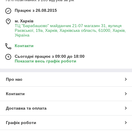
Працює з 26.08.2015
м. Харків
ТЦ "Барабашово" майданчик 21-07 магазин 31, вулиця
Раєвської, 19а, Харків, Харківська область, 61000, Харків,
Україна
Контакти
Сьогодні працює з 09:00 до 18:00
Показати весь графік роботи
Про нас
Контакти
Доставка та оплата
Графік роботи