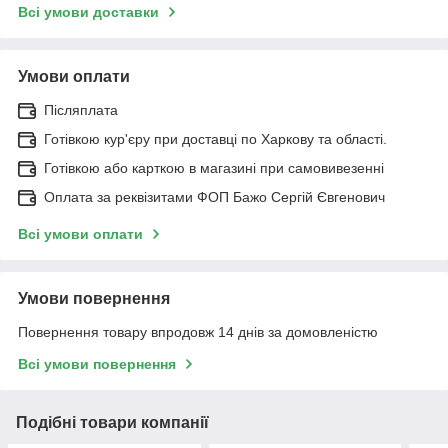
Всі умови доставки
Умови оплати
Післяплата
Готівкою кур'єру при доставці по Харкову та області.
Готівкою або карткою в магазині при самовивезенні
Оплата за реквізитами ФОП Бажо Сергій Євгенович
Всі умови оплати
Умови повернення
Повернення товару впродовж 14 днів за домовленістю
Всі умови повернення
Подібні товари компанії