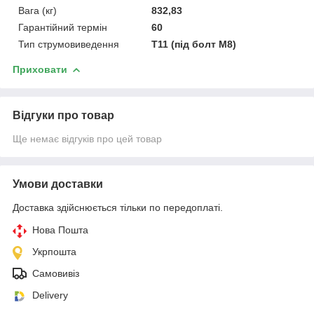
Вага (кг)
832,83
Гарантійний термін
60
Тип струмовиведення
Т11 (під болт М8)
Приховати
Відгуки про товар
Ще немає відгуків про цей товар
Умови доставки
Доставка здійснюється тільки по передоплаті.
Нова Пошта
Укрпошта
Самовивіз
Delivery