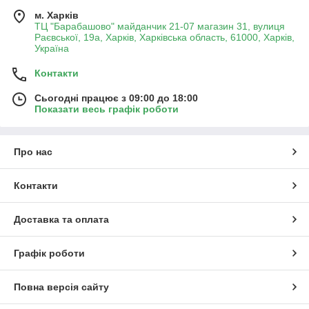
м. Харків
ТЦ "Барабашово" майданчик 21-07 магазин 31, вулиця
Раєвської, 19а, Харків, Харківська область, 61000, Харків,
Україна
Контакти
Сьогодні працює з 09:00 до 18:00
Показати весь графік роботи
Про нас
Контакти
Доставка та оплата
Графік роботи
Повна версія сайту