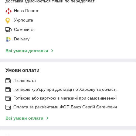
Доставка здійснюється тільки по передоплаті.
Нова Пошта
Укрпошта
Самовивіз
Delivery
Всі умови доставки
Умови оплати
Післяплата
Готівкою кур'єру при доставці по Харкову та області.
Готівкою або карткою в магазині при самовивезенні
Оплата за реквізитами ФОП Бажо Сергій Євгенович
Всі умови оплати