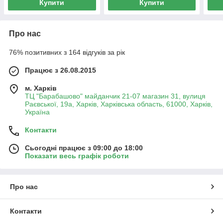
Купити
Купити
Про нас
76% позитивних з 164 відгуків за рік
Працює з 26.08.2015
м. Харків
ТЦ "Барабашово" майданчик 21-07 магазин 31, вулиця
Раєвської, 19а, Харків, Харківська область, 61000, Харків,
Україна
Контакти
Сьогодні працює з 09:00 до 18:00
Показати весь графік роботи
Про нас
Контакти