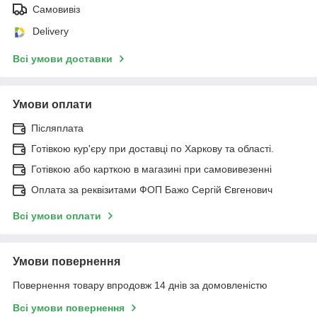
Самовивіз
Delivery
Всі умови доставки
Умови оплати
Післяплата
Готівкою кур'єру при доставці по Харкову та області.
Готівкою або карткою в магазині при самовивезенні
Оплата за реквізитами ФОП Бажо Сергій Євгенович
Всі умови оплати
Умови повернення
Повернення товару впродовж 14 днів за домовленістю
Всі умови повернення