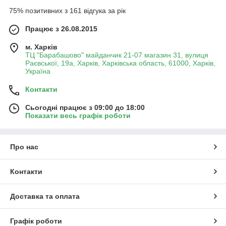
75% позитивних з 161 відгука за рік
Працює з 26.08.2015
м. Харків
ТЦ "Барабашово" майданчик 21-07 магазин 31, вулиця
Раєвської, 19а, Харків, Харківська область, 61000, Харків,
Україна
Контакти
Сьогодні працює з 09:00 до 18:00
Показати весь графік роботи
Про нас
Контакти
Доставка та оплата
Графік роботи