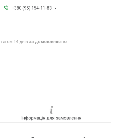
+380 (95) 154-11-83
тягом 14 днів
за домовленістю
Інформація для замовлення