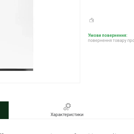
повернення товару про
Характеристики