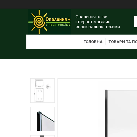
Опалення плюс
інтернет магазин
опалювальної техніки
ГОЛОВНА
ТОВАРИ ТА П