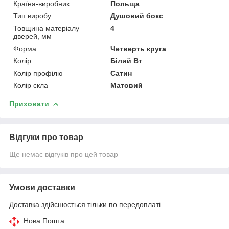
Країна-виробник
Польща
Тип виробу
Душовий бокс
Товщина матеріалу
4
дверей, мм
Форма
Четверть круга
Колір
Білий Вт
Колір профілю
Сатин
Колір скла
Матовий
Приховати
Відгуки про товар
Ще немає відгуків про цей товар
Умови доставки
Доставка здійснюється тільки по передоплаті.
Нова Пошта