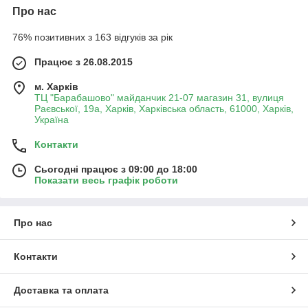
Про нас
76% позитивних з 163 відгуків за рік
Працює з 26.08.2015
м. Харків
ТЦ "Барабашово" майданчик 21-07 магазин 31, вулиця
Раєвської, 19а, Харків, Харківська область, 61000, Харків,
Україна
Контакти
Сьогодні працює з 09:00 до 18:00
Показати весь графік роботи
Про нас
Контакти
Доставка та оплата