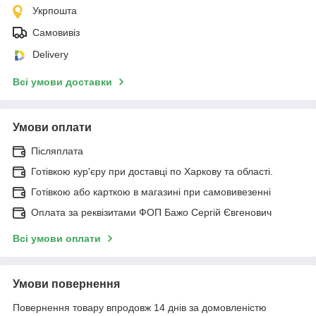
Укрпошта
Самовивіз
Delivery
Всі умови доставки
Умови оплати
Післяплата
Готівкою кур'єру при доставці по Харкову та області.
Готівкою або карткою в магазині при самовивезенні
Оплата за реквізитами ФОП Бажо Сергій Євгенович
Всі умови оплати
Умови повернення
Повернення товару впродовж 14 днів за домовленістю