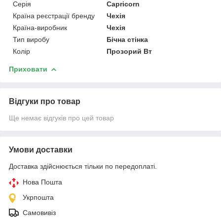
Серія
Capricorn
Країна реєстрації бренду
Чехія
Країна-виробник
Чехія
Тип виробу
Бічна стінка
Колір
Прозорий Вт
Приховати
Відгуки про товар
Ще немає відгуків про цей товар
Умови доставки
Доставка здійснюється тільки по передоплаті.
Нова Пошта
Укрпошта
Самовивіз