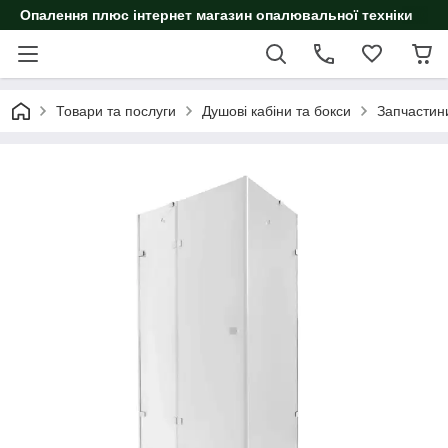
Опалення плюс інтернет магазин опалювальної техніки
Товари та послуги
Душові кабіни та бокси
Запчастин