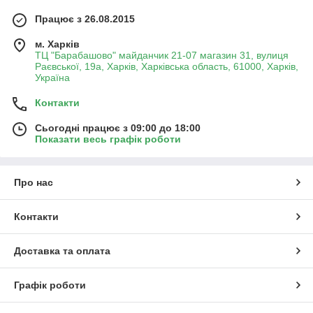
Працює з 26.08.2015
м. Харків
ТЦ "Барабашово" майданчик 21-07 магазин 31, вулиця
Раєвської, 19а, Харків, Харківська область, 61000, Харків,
Україна
Контакти
Сьогодні працює з 09:00 до 18:00
Показати весь графік роботи
Про нас
Контакти
Доставка та оплата
Графік роботи