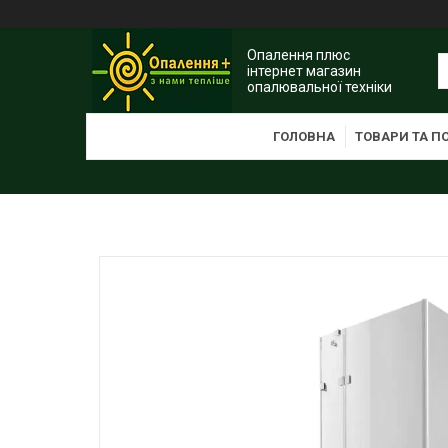
Опалення плюс
інтернет магазин
опалювальної техніки
ГОЛОВНА
ТОВАРИ ТА П