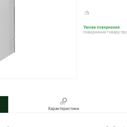
повернення товару про
Характеристики