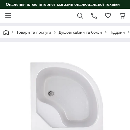
Опалення плюс інтернет магазин опалювальної техніки
Товари та послуги
Душові кабіни та бокси
Піддони