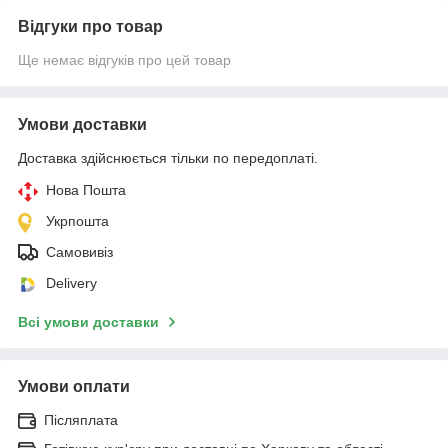
Відгуки про товар
Ще немає відгуків про цей товар
Умови доставки
Доставка здійснюється тільки по передоплаті.
Нова Пошта
Укрпошта
Самовивіз
Delivery
Всі умови доставки
Умови оплати
Післяплата