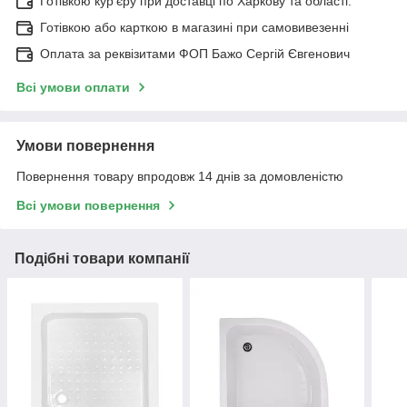
Готівкою кур'єру при доставці по Харкову та області.
Готівкою або карткою в магазині при самовивезенні
Оплата за реквізитами ФОП Бажо Сергій Євгенович
Всі умови оплати
Умови повернення
Повернення товару впродовж 14 днів за домовленістю
Всі умови повернення
Подібні товари компанії