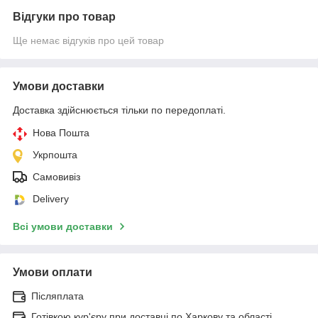
Відгуки про товар
Ще немає відгуків про цей товар
Умови доставки
Доставка здійснюється тільки по передоплаті.
Нова Пошта
Укрпошта
Самовивіз
Delivery
Всі умови доставки
Умови оплати
Післяплата
Готівкою кур'єру при доставці по Харкову та області.