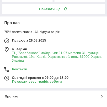
Показати ще
Про нас
75% позитивних з 161 відгука за рік
Працює з 26.08.2015
м. Харків
ТЦ "Барабашово" майданчик 21-07 магазин 31, вулиця
Раєвської, 19а, Харків, Харківська область, 61000, Харків,
Україна
Контакти
Сьогодні працює з 09:00 до 18:00
Показати весь графік роботи
Про нас