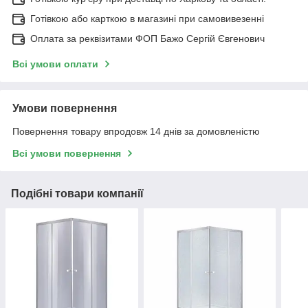
Готівкою або карткою в магазині при самовивезенні
Оплата за реквізитами ФОП Бажо Сергій Євгенович
Всі умови оплати
Умови повернення
Повернення товару впродовж 14 днів за домовленістю
Всі умови повернення
Подібні товари компанії