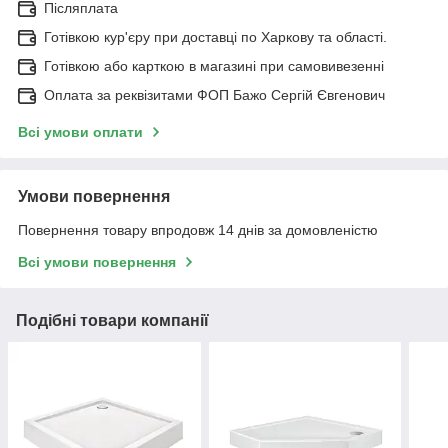
Післяплата
Готівкою кур'єру при доставці по Харкову та області.
Готівкою або карткою в магазині при самовивезенні
Оплата за реквізитами ФОП Бажо Сергій Євгенович
Всі умови оплати
Умови повернення
Повернення товару впродовж 14 днів за домовленістю
Всі умови повернення
Подібні товари компанії