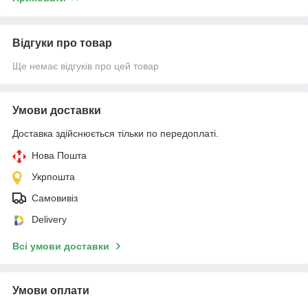
Відгуки про товар
Ще немає відгуків про цей товар
Умови доставки
Доставка здійснюється тільки по передоплаті.
Нова Пошта
Укрпошта
Самовивіз
Delivery
Всі умови доставки
Умови оплати