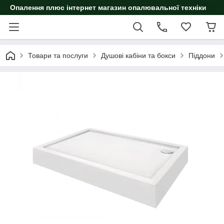
Опалення плюс інтернет магазин опалювальної техніки
Товари та послуги
Душові кабіни та бокси
Піддони