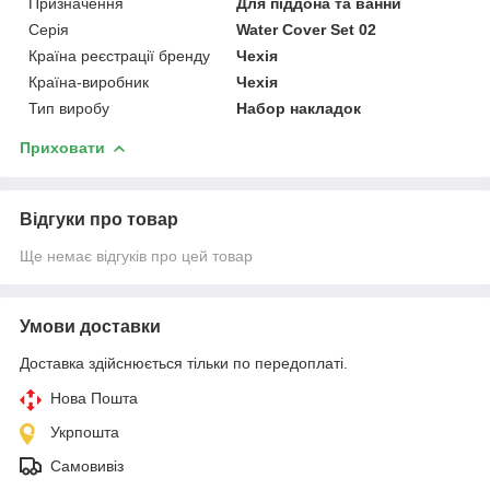
Призначення
Для піддона та ванни
Серія
Water Cover Set 02
Країна реєстрації бренду
Чехія
Країна-виробник
Чехія
Тип виробу
Набор накладок
Приховати
Відгуки про товар
Ще немає відгуків про цей товар
Умови доставки
Доставка здійснюється тільки по передоплаті.
Нова Пошта
Укрпошта
Самовивіз