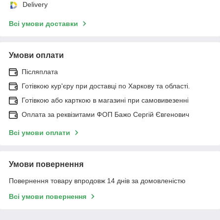
Delivery
Всі умови доставки
Умови оплати
Післяплата
Готівкою кур'єру при доставці по Харкову та області.
Готівкою або карткою в магазині при самовивезенні
Оплата за реквізитами ФОП Бажо Сергій Євгенович
Всі умови оплати
Умови повернення
Повернення товару впродовж 14 днів за домовленістю
Всі умови повернення