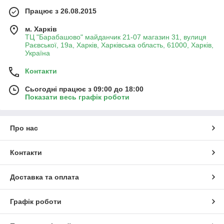
Працює з 26.08.2015
м. Харків
ТЦ "Барабашово" майданчик 21-07 магазин 31, вулиця
Раєвської, 19а, Харків, Харківська область, 61000, Харків,
Україна
Контакти
Сьогодні працює з 09:00 до 18:00
Показати весь графік роботи
Про нас
Контакти
Доставка та оплата
Графік роботи