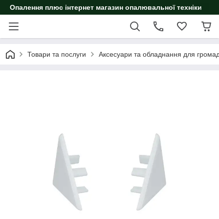
Опалення плюс інтернет магазин опалювальної техніки
Товари та послуги
Аксесуари та обладнання для громад