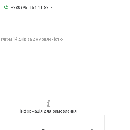
+380 (95) 154-11-83
тягом 14 днів
за домовленістю
Інформація для замовлення