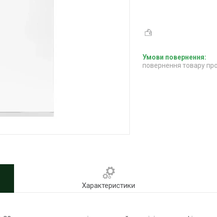
повернення товару про
Характеристики