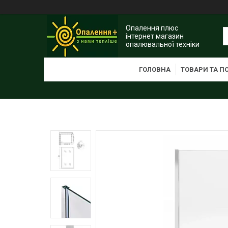
Опалення плюс
інтернет магазин
опалювальної техніки
ГОЛОВНА
ТОВАРИ ТА П