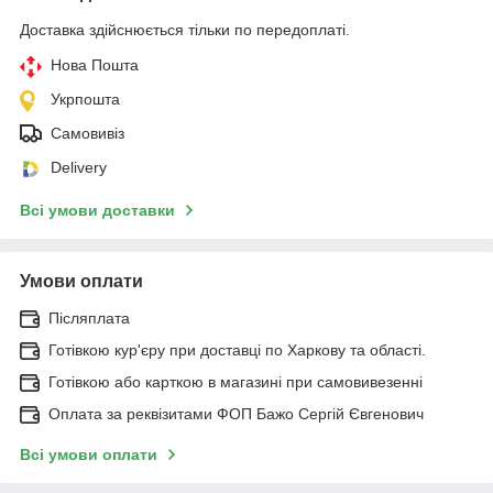
Доставка здійснюється тільки по передоплаті.
Нова Пошта
Укрпошта
Самовивіз
Delivery
Всі умови доставки
Умови оплати
Післяплата
Готівкою кур'єру при доставці по Харкову та області.
Готівкою або карткою в магазині при самовивезенні
Оплата за реквізитами ФОП Бажо Сергій Євгенович
Всі умови оплати