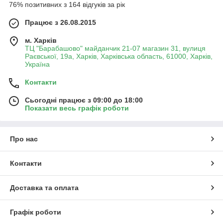
76% позитивних з 164 відгуків за рік
Працює з 26.08.2015
м. Харків
ТЦ "Барабашово" майданчик 21-07 магазин 31, вулиця
Раєвської, 19а, Харків, Харківська область, 61000, Харків,
Україна
Контакти
Сьогодні працює з 09:00 до 18:00
Показати весь графік роботи
Про нас
Контакти
Доставка та оплата
Графік роботи