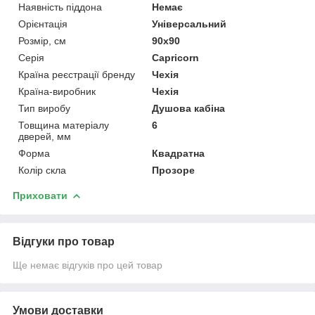
Наявність піддона
Немає
Орієнтація
Універсальний
Розмір, см
90x90
Серія
Capricorn
Країна реєстрації бренду
Чехія
Країна-виробник
Чехія
Тип виробу
Душова кабіна
Товщина матеріалу
6
дверей, мм
Форма
Квадратна
Колір скла
Прозоре
Приховати
Відгуки про товар
Ще немає відгуків про цей товар
Умови доставки