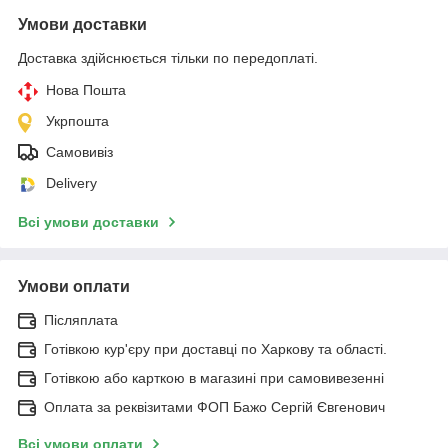
Умови доставки
Доставка здійснюється тільки по передоплаті.
Нова Пошта
Укрпошта
Самовивіз
Delivery
Всі умови доставки
Умови оплати
Післяплата
Готівкою кур'єру при доставці по Харкову та області.
Готівкою або карткою в магазині при самовивезенні
Оплата за реквізитами ФОП Бажо Сергій Євгенович
Всі умови оплати