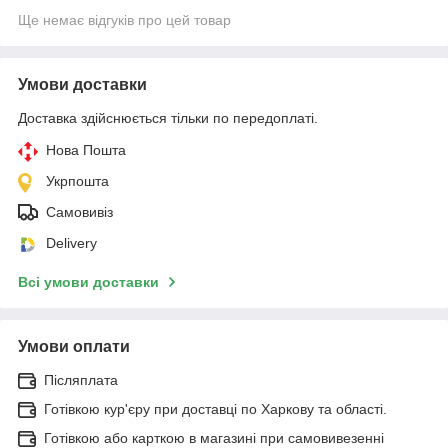
Ще немає відгуків про цей товар
Умови доставки
Доставка здійснюється тільки по передоплаті.
Нова Пошта
Укрпошта
Самовивіз
Delivery
Всі умови доставки
Умови оплати
Післяплата
Готівкою кур'єру при доставці по Харкову та області.
Готівкою або карткою в магазині при самовивезенні