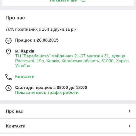
Показати ще
Про нас
76% позитивних з 164 відгуків за рік
Працює з 26.08.2015
м. Харків
ТЦ "Барабашово" майданчик 21-07 магазин 31, вулиця
Раєвської, 19а, Харків, Харківська область, 61000, Харків,
Україна
Контакти
Сьогодні працює з 09:00 до 18:00
Показати весь графік роботи
Про нас
Контакти