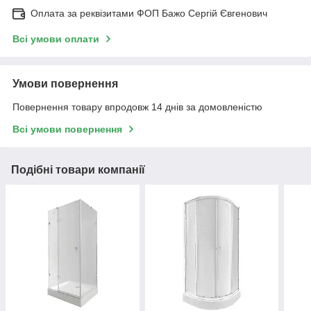
Оплата за реквізитами ФОП Бажо Сергій Євгенович
Всі умови оплати
Умови повернення
Повернення товару впродовж 14 днів за домовленістю
Всі умови повернення
Подібні товари компанії