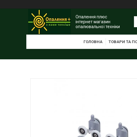
Опалення плюс
інтернет магазин
опалювальної техніки
ГОЛОВНА
ТОВАРИ ТА П