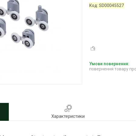
Код:
SD00045527
повернення товару про
Характеристики