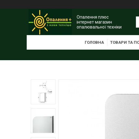
Опалення плюс
інтернет магазин
опалювальної техніки
ГОЛОВНА
ТОВАРИ ТА П