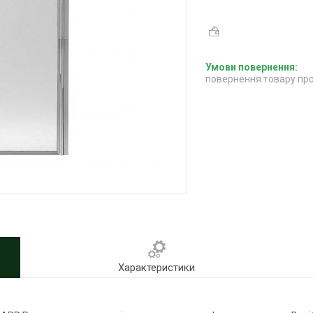
повернення товару про
Характеристики