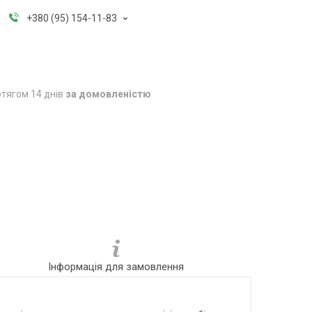
+380 (95) 154-11-83
тягом 14 днів
за домовленістю
Інформація для замовлення