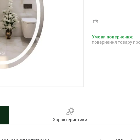
повернення товару про
Характеристики