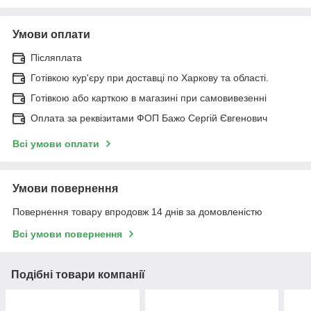
Умови оплати
Післяплата
Готівкою кур'єру при доставці по Харкову та області.
Готівкою або карткою в магазині при самовивезенні
Оплата за реквізитами ФОП Бажо Сергій Євгенович
Всі умови оплати
Умови повернення
Повернення товару впродовж 14 днів за домовленістю
Всі умови повернення
Подібні товари компанії