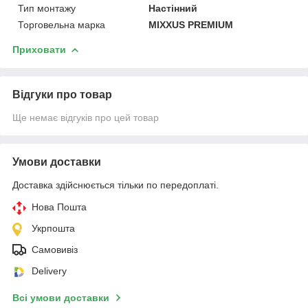
Тип монтажу
Настінний
Торговельна марка
MIXXUS PREMIUM
Приховати
Відгуки про товар
Ще немає відгуків про цей товар
Умови доставки
Доставка здійснюється тільки по передоплаті.
Нова Пошта
Укрпошта
Самовивіз
Delivery
Всі умови доставки