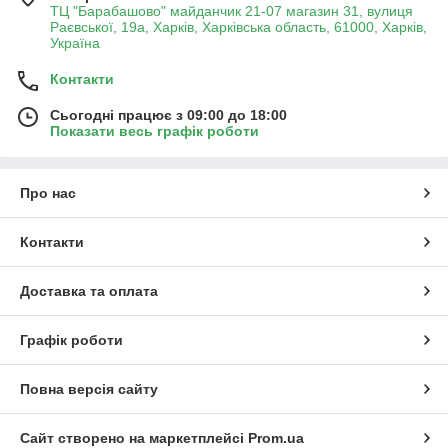
ТЦ "Барабашово" майданчик 21-07 магазин 31, вулиця
Раєвської, 19а, Харків, Харківська область, 61000, Харків,
Україна
Контакти
Сьогодні працює з 09:00 до 18:00
Показати весь графік роботи
Про нас
Контакти
Доставка та оплата
Графік роботи
Повна версія сайту
Сайт створено на маркетплейсі
Prom.ua