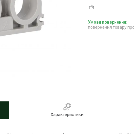
повернення товару про
Характеристики