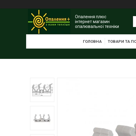
Опалення плюс
інтернет магазин
опалювальної техніки
ГОЛОВНА
ТОВАРИ ТА П