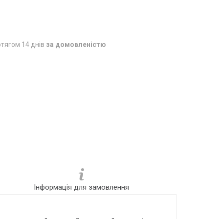
тягом 14 днів
за домовленістю
Інформація для замовлення