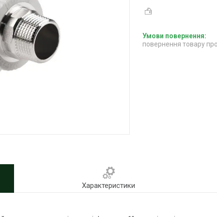
повернення товару про
Характеристики