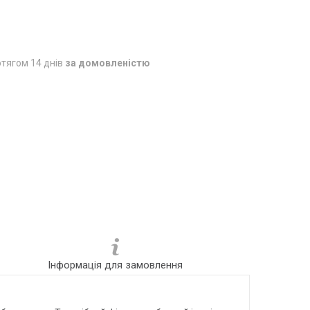
тягом 14 днів
за домовленістю
Інформація для замовлення