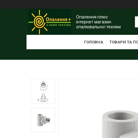
Опалення плюс
інтернет магазин
опалювальної техніки
ГОЛОВНА
ТОВАРИ ТА П