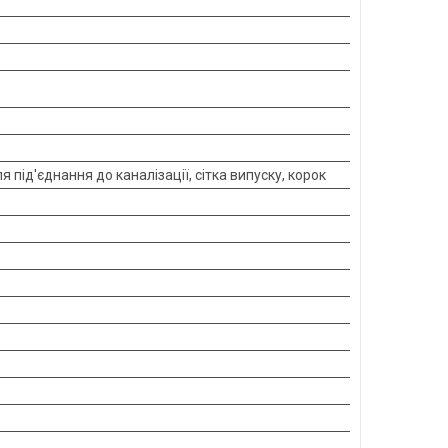
 під'єднання до каналізації, сітка випуску, корок