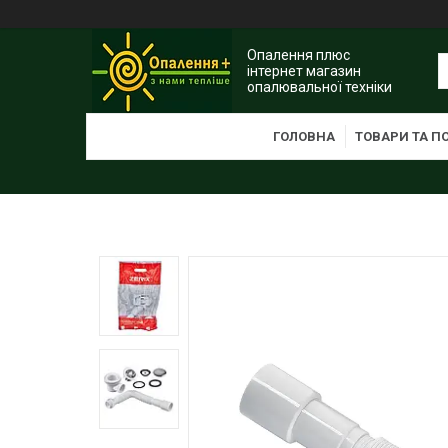
Опалення плюс
інтернет магазин
опалювальної техніки
ГОЛОВНА
ТОВАРИ ТА П