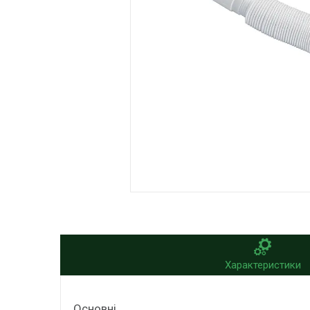
Характеристики
Основні