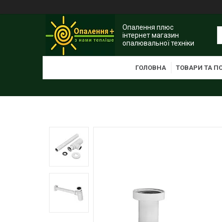
Опалення плюс
інтернет магазин
опалювальної техніки
ГОЛОВНА
ТОВАРИ ТА П