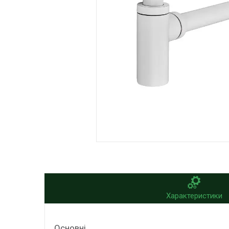
Характеристики
Основні