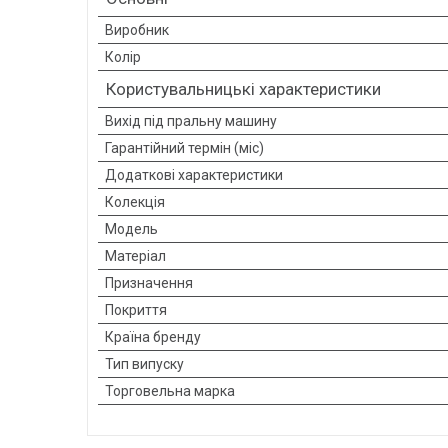
Виробник
Колір
Користувальницькі характеристики
Вихід під пральну машину
Гарантійний термін (міс)
Додаткові характеристики
Колекція
Мoдель
Матеріал
Призначення
Покриття
Країна бренду
Тип випуску
Торговельна марка