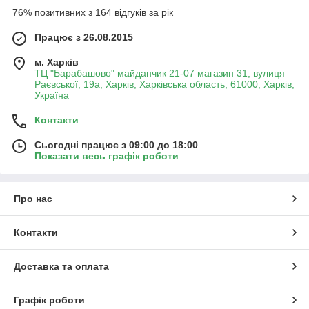
76% позитивних з 164 відгуків за рік
Працює з 26.08.2015
м. Харків
ТЦ "Барабашово" майданчик 21-07 магазин 31, вулиця
Раєвської, 19а, Харків, Харківська область, 61000, Харків,
Україна
Контакти
Сьогодні працює з 09:00 до 18:00
Показати весь графік роботи
Про нас
Контакти
Доставка та оплата
Графік роботи