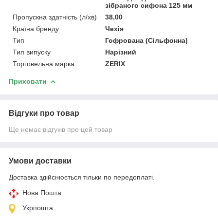
зібраного сифона 125 мм
Пропускна здатність (л/хв)
38,00
Країна бренду
Чехія
Тип
Гофрована (Сільфонна)
Тип випуску
Нарізний
Торговельна марка
ZERIX
Приховати
Відгуки про товар
Ще немає відгуків про цей товар
Умови доставки
Доставка здійснюється тільки по передоплаті.
Нова Пошта
Укрпошта