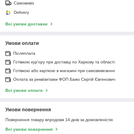
Самовивіз
Delivery
Всі умови доставки
Умови оплати
Післяплата
Готівкою кур'єру при доставці по Харкову та області.
Готівкою або карткою в магазині при самовивезенні
Оплата за реквізитами ФОП Бажо Сергій Євгенович
Всі умови оплати
Умови повернення
Повернення товару впродовж 14 днів за домовленістю
Всі умови повернення