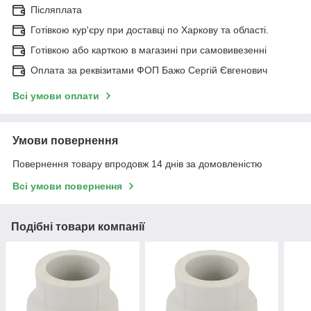
Післяплата
Готівкою кур'єру при доставці по Харкову та області.
Готівкою або карткою в магазині при самовивезенні
Оплата за реквізитами ФОП Бажо Сергій Євгенович
Всі умови оплати
Умови повернення
Повернення товару впродовж 14 днів за домовленістю
Всі умови повернення
Подібні товари компанії