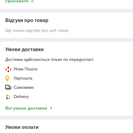
Приховати
Відгуки про товар
Ще немає відгуків про цей товар
Умови доставки
Доставка здійснюється тільки по передоплаті.
Нова Пошта
Укрпошта
Самовивіз
Delivery
Всі умови доставки
Умови оплати