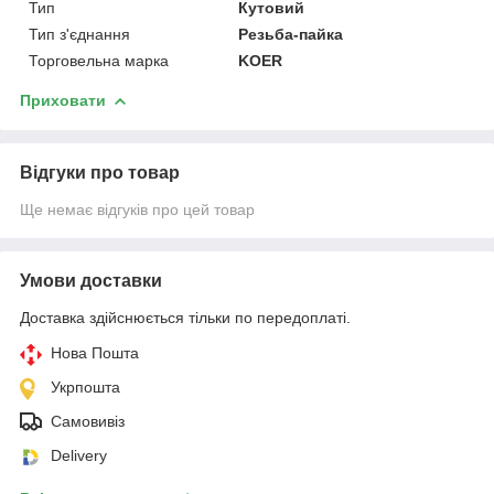
Тип
Кутовий
Тип з'єднання
Резьба-пайка
Торговельна марка
KOER
Приховати
Відгуки про товар
Ще немає відгуків про цей товар
Умови доставки
Доставка здійснюється тільки по передоплаті.
Нова Пошта
Укрпошта
Самовивіз
Delivery