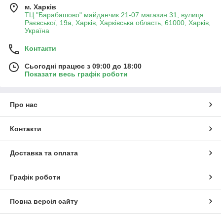
м. Харків
ТЦ "Барабашово" майданчик 21-07 магазин 31, вулиця
Раєвської, 19а, Харків, Харківська область, 61000, Харків,
Україна
Контакти
Сьогодні працює з 09:00 до 18:00
Показати весь графік роботи
Про нас
Контакти
Доставка та оплата
Графік роботи
Повна версія сайту