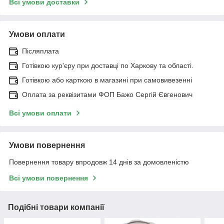
Всі умови доставки
Умови оплати
Післяплата
Готівкою кур'єру при доставці по Харкову та області.
Готівкою або карткою в магазині при самовивезенні
Оплата за реквізитами ФОП Бажо Сергій Євгенович
Всі умови оплати
Умови повернення
Повернення товару впродовж 14 днів за домовленістю
Всі умови повернення
Подібні товари компанії