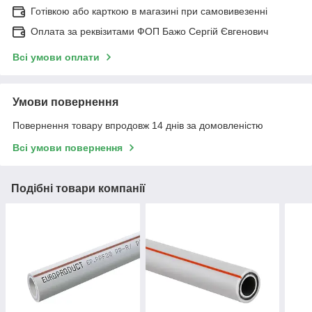
Готівкою або карткою в магазині при самовивезенні
Оплата за реквізитами ФОП Бажо Сергій Євгенович
Всі умови оплати
Умови повернення
Повернення товару впродовж 14 днів за домовленістю
Всі умови повернення
Подібні товари компанії