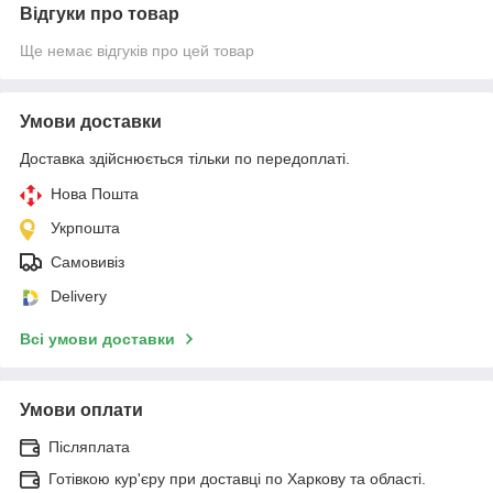
Відгуки про товар
Ще немає відгуків про цей товар
Умови доставки
Доставка здійснюється тільки по передоплаті.
Нова Пошта
Укрпошта
Самовивіз
Delivery
Всі умови доставки
Умови оплати
Післяплата
Готівкою кур'єру при доставці по Харкову та області.