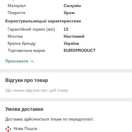
Матеріал
Силумін
Покриття
Хром
Користувальницькі характеристики
Гарантійний термін (міс)
12
Монтаж
Настінний
Країна бренду
Україна
Торговельна марка
EUROPRODUCT
Приховати
Відгуки про товар
Ще немає відгуків про цей товар
Умови доставки
Доставка здійснюється тільки по передоплаті.
Нова Пошта