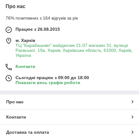
Про нас
76% позитивних з 164 відгуків за рік
Працює з 26.08.2015
м. Харків
ТЦ "Барабашово" майданчик 21-07 магазин 31, вулиця
Раєвської, 19а, Харків, Харківська область, 61000, Харків,
Україна
Контакти
Сьогодні працює з 09:00 до 18:00
Показати весь графік роботи
Про нас
Контакти
Доставка та оплата