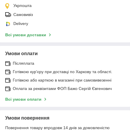
Укрпошта
Самовивіз
Delivery
Всі умови доставки
Умови оплати
Післяплата
Готівкою кур'єру при доставці по Харкову та області.
Готівкою або карткою в магазині при самовивезенні
Оплата за реквізитами ФОП Бажо Сергій Євгенович
Всі умови оплати
Умови повернення
Повернення товару впродовж 14 днів за домовленістю