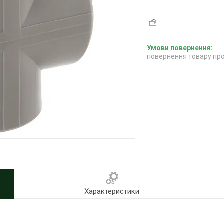
повернення товару про
Характеристики