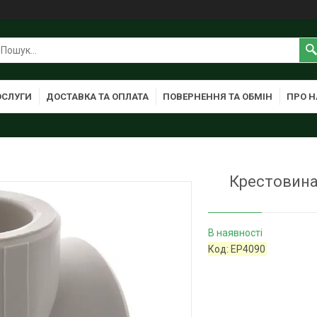
ОСЛУГИ
ДОСТАВКА ТА ОПЛАТА
ПОВЕРНЕННЯ ТА ОБМІН
ПРО Н
Крестовина
В наявності
Код:
EP4090