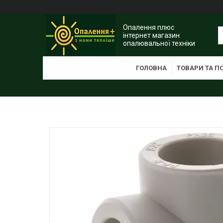
Опалення плюс
інтернет магазин
опалювальної техніки
ГОЛОВНА
ТОВАРИ ТА П