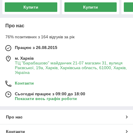
Купити
Купити
Про нас
76% позитивних з 164 відгуків за рік
Працює з 26.08.2015
м. Харків
ТЦ "Барабашово" майданчик 21-07 магазин 31, вулиця
Раєвської, 19а, Харків, Харківська область, 61000, Харків,
Україна
Контакти
Сьогодні працює з 09:00 до 18:00
Показати весь графік роботи
Про нас
Контакти