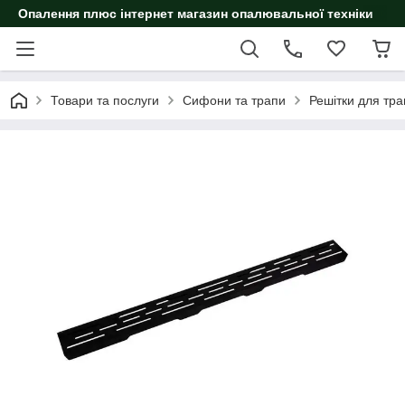
Опалення плюс інтернет магазин опалювальної техніки
Товари та послуги
Сифони та трапи
Решітки для тра