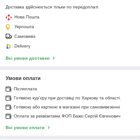
Доставка здійснюється тільки по передоплаті.
Нова Пошта
Укрпошта
Самовивіз
Delivery
Всі умови доставки
Умови оплати
Післяплата
Готівкою кур'єру при доставці по Харкову та області.
Готівкою або карткою в магазині при самовивезенні
Оплата за реквізитами ФОП Бажо Сергій Євгенович
Всі умови оплати