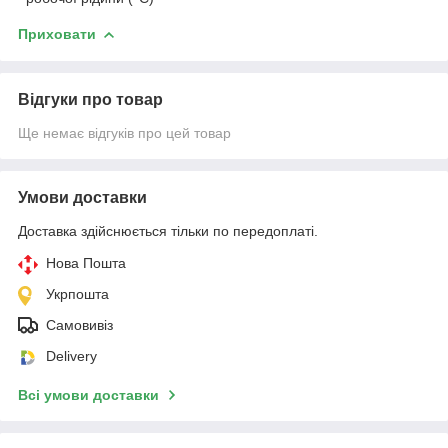
Приховати
Відгуки про товар
Ще немає відгуків про цей товар
Умови доставки
Доставка здійснюється тільки по передоплаті.
Нова Пошта
Укрпошта
Самовивіз
Delivery
Всі умови доставки