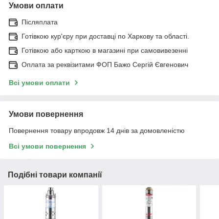
Умови оплати
Післяплата
Готівкою кур'єру при доставці по Харкову та області.
Готівкою або карткою в магазині при самовивезенні
Оплата за реквізитами ФОП Бажо Сергій Євгенович
Всі умови оплати
Умови повернення
Повернення товару впродовж 14 днів за домовленістю
Всі умови повернення
Подібні товари компанії