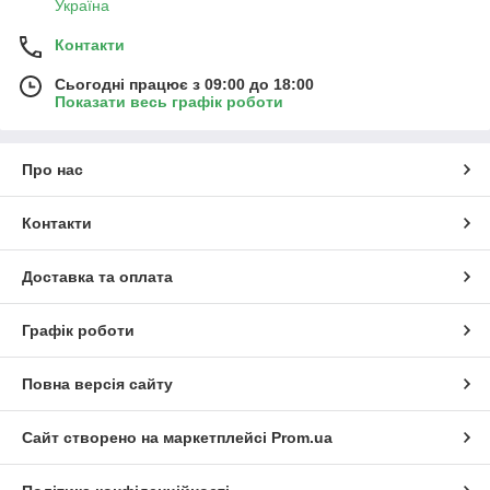
Україна
Контакти
Сьогодні працює з 09:00 до 18:00
Показати весь графік роботи
Про нас
Контакти
Доставка та оплата
Графік роботи
Повна версія сайту
Сайт створено на маркетплейсі
Prom.ua