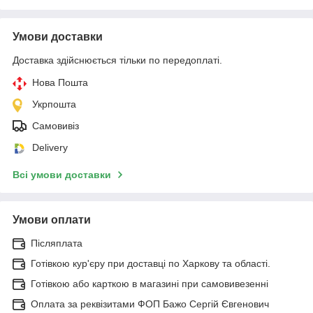
Умови доставки
Доставка здійснюється тільки по передоплаті.
Нова Пошта
Укрпошта
Самовивіз
Delivery
Всі умови доставки
Умови оплати
Післяплата
Готівкою кур'єру при доставці по Харкову та області.
Готівкою або карткою в магазині при самовивезенні
Оплата за реквізитами ФОП Бажо Сергій Євгенович