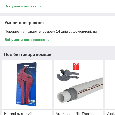
Всі умови оплати
Умови повернення
Повернення товару впродовж 14 днів за домовленістю
Всі умови повернення
Подібні товари компанії
Ножиці для труб
Акційний набір Thermo
Акці