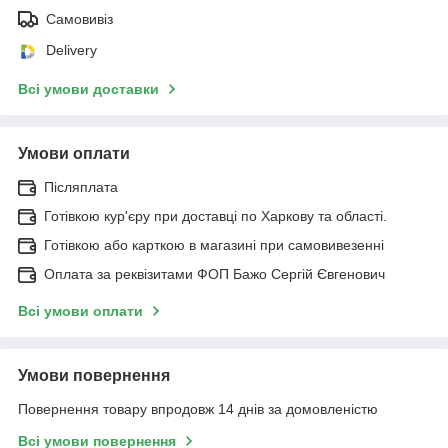
Самовивіз
Delivery
Всі умови доставки
Умови оплати
Післяплата
Готівкою кур'єру при доставці по Харкову та області.
Готівкою або карткою в магазині при самовивезенні
Оплата за реквізитами ФОП Бажо Сергій Євгенович
Всі умови оплати
Умови повернення
Повернення товару впродовж 14 днів за домовленістю
Всі умови повернення