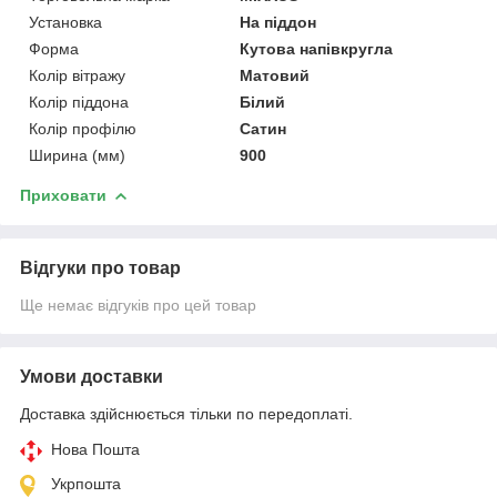
Установка
На піддон
Форма
Кутова напівкругла
Колір вітражу
Матовий
Колір піддона
Білий
Колір профілю
Сатин
Ширина (мм)
900
Приховати
Відгуки про товар
Ще немає відгуків про цей товар
Умови доставки
Доставка здійснюється тільки по передоплаті.
Нова Пошта
Укрпошта