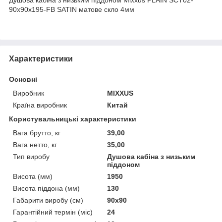
90x90x195-FB SATIN матове скло 4мм
Характеристики
Основні
Виробник
MIXXUS
Країна виробник
Китай
Користувальницькі характеристики
Вага брутто, кг
39,00
Вага нетто, кг
35,00
Тип виробу
Душова кабіна з низьким
піддоном
Висота (мм)
1950
Висота піддона (мм)
130
Габарити виробу (см)
90x90
Гарантійний термін (міс)
24