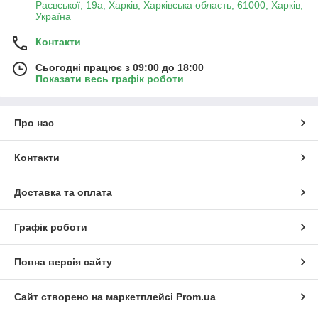
Раєвської, 19а, Харків, Харківська область, 61000, Харків,
Україна
Контакти
Сьогодні працює з 09:00 до 18:00
Показати весь графік роботи
Про нас
Контакти
Доставка та оплата
Графік роботи
Повна версія сайту
Сайт створено на маркетплейсі
Prom.ua