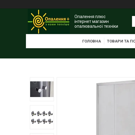
Опалення плюс
інтернет магазин
опалювальної техніки
ГОЛОВНА
ТОВАРИ ТА П