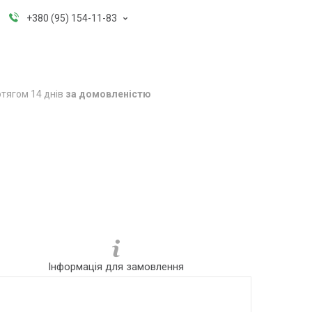
+380 (95) 154-11-83
тягом 14 днів
за домовленістю
Інформація для замовлення