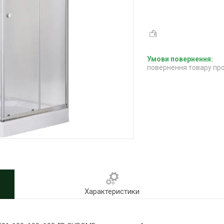
повернення товару про
Характеристики