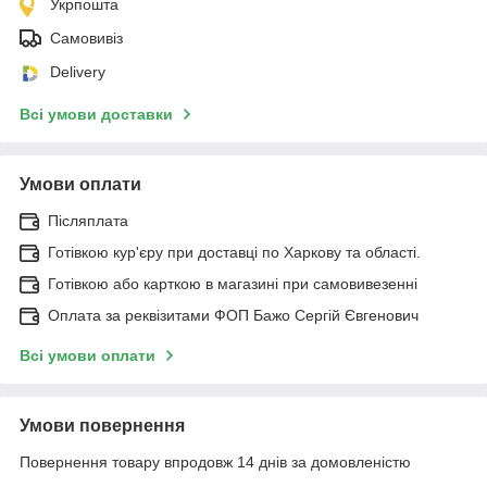
Укрпошта
Самовивіз
Delivery
Всі умови доставки
Умови оплати
Післяплата
Готівкою кур'єру при доставці по Харкову та області.
Готівкою або карткою в магазині при самовивезенні
Оплата за реквізитами ФОП Бажо Сергій Євгенович
Всі умови оплати
Умови повернення
Повернення товару впродовж 14 днів за домовленістю