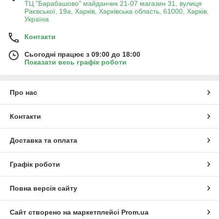
ТЦ "Барабашово" майданчик 21-07 магазин 31, вулиця
Раєвської, 19а, Харків, Харківська область, 61000, Харків,
Україна
Контакти
Сьогодні працює з 09:00 до 18:00
Показати весь графік роботи
Про нас
Контакти
Доставка та оплата
Графік роботи
Повна версія сайту
Сайт створено на маркетплейсі
Prom.ua