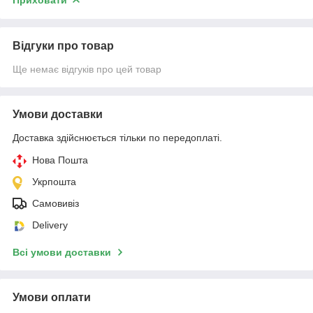
Відгуки про товар
Ще немає відгуків про цей товар
Умови доставки
Доставка здійснюється тільки по передоплаті.
Нова Пошта
Укрпошта
Самовивіз
Delivery
Всі умови доставки
Умови оплати