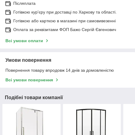
Післяплата
Готівкою кур'єру при доставці по Харкову та області.
Готівкою або карткою в магазині при самовивезенні
Оплата за реквізитами ФОП Бажо Сергій Євгенович
Всі умови оплати
Умови повернення
Повернення товару впродовж 14 днів за домовленістю
Всі умови повернення
Подібні товари компанії