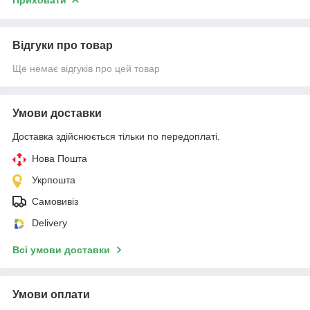
Відгуки про товар
Ще немає відгуків про цей товар
Умови доставки
Доставка здійснюється тільки по передоплаті.
Нова Пошта
Укрпошта
Самовивіз
Delivery
Всі умови доставки
Умови оплати