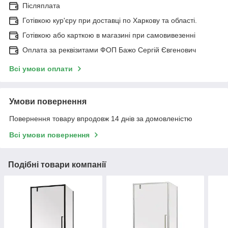
Післяплата
Готівкою кур'єру при доставці по Харкову та області.
Готівкою або карткою в магазині при самовивезенні
Оплата за реквізитами ФОП Бажо Сергій Євгенович
Всі умови оплати
Умови повернення
Повернення товару впродовж 14 днів за домовленістю
Всі умови повернення
Подібні товари компанії