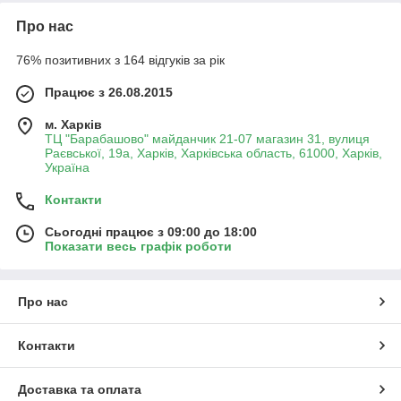
Про нас
76% позитивних з 164 відгуків за рік
Працює з 26.08.2015
м. Харків
ТЦ "Барабашово" майданчик 21-07 магазин 31, вулиця
Раєвської, 19а, Харків, Харківська область, 61000, Харків,
Україна
Контакти
Сьогодні працює з 09:00 до 18:00
Показати весь графік роботи
Про нас
Контакти
Доставка та оплата