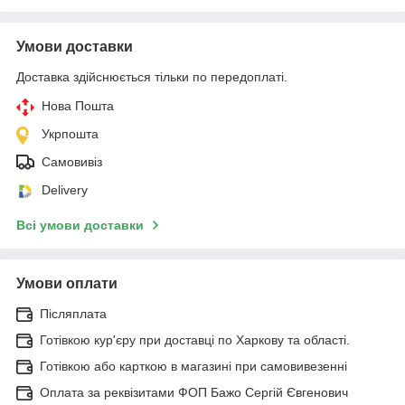
Умови доставки
Доставка здійснюється тільки по передоплаті.
Нова Пошта
Укрпошта
Самовивіз
Delivery
Всі умови доставки
Умови оплати
Післяплата
Готівкою кур'єру при доставці по Харкову та області.
Готівкою або карткою в магазині при самовивезенні
Оплата за реквізитами ФОП Бажо Сергій Євгенович