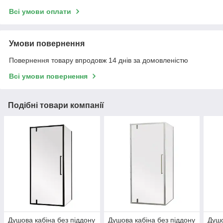
Всі умови оплати
Умови повернення
Повернення товару впродовж 14 днів за домовленістю
Всі умови повернення
Подібні товари компанії
Душова кабіна без піддону
Душова кабіна без піддону
Душо